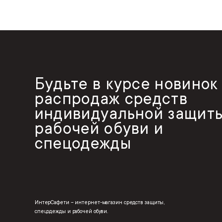
Будьте в курсе новинок
распродаж средств
индивидуальной защиты
рабочей обуви и
спецодежды
ИнтерСафети – интернет-магазин средств защиты,
спецодежды и рабочей обуви.