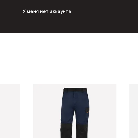
У меня нет аккаунта