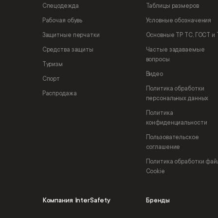
Спецодежда
Таблицы размеров
Рабочая обувь
Условные обозначения
Защитные перчатки
Основные ТР ТС, ГОСТ и 
Средства защиты
Частые задаваемые
вопросы
Туризм
Видео
Спорт
Политика обработки
Распродажа
персональных данных
Политика
конфиденциальности
Пользовательское
соглашение
Политика обработки фай
Cookie
Компания InterSafety
Бренды