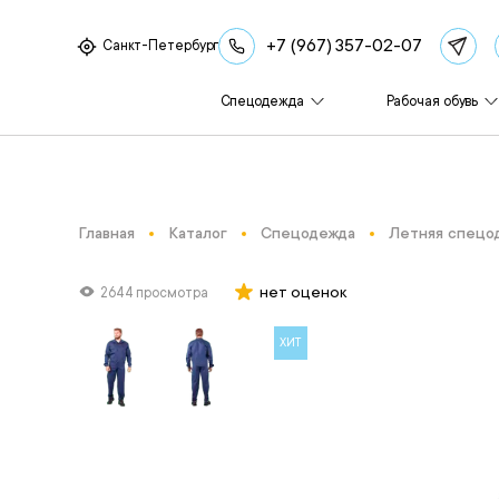
+7 (967) 357-02-07
Санкт-Петербург
Спецодежда
Рабочая обувь
Главная
Каталог
Спецодежда
Летняя спецо
нет оценок
2644 просмотра
ХИТ