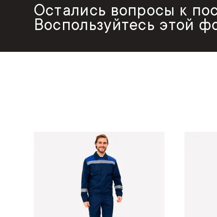
Остались вопросы к по
Воспользуйтесь этой ф