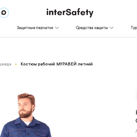
Защитные перчатки
Средства защиты
Ту
дежда
Костюм рабочий МУРАВЕЙ летний