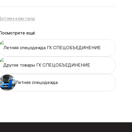
Доставка в ваш город
Посмотрите ещё:
Летняя спецодежда ГК СПЕЦОБЪЕДИНЕНИЕ
Другие товары ГК СПЕЦОБЪЕДИНЕНИЕ
Летняя спецодежда