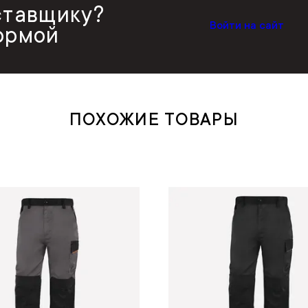
ставщику?
Войти на сайт
ормой
ПОХОЖИЕ ТОВАРЫ