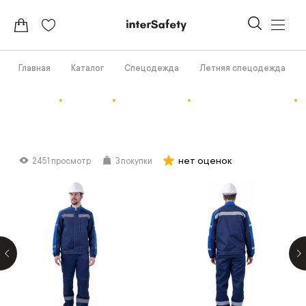
Главная
Каталог
Спецодежда
Летняя спецодежда
нет оценок
2451 просмотр
3 покупки