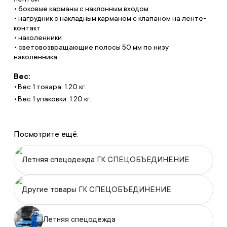
• боковые карманы с наклонным входом
• нагрудник с накладным карманом с клапаном на ленте-
контакт
• наколенники
• световозвращающие полосы 50 мм по низу
наколенника
Вес:
Вес 1 товара: 1.20 кг.
Вес 1 упаковки: 1.20 кг.
Посмотрите ещё:
Летняя спецодежда ГК СПЕЦОБЪЕДИНЕНИЕ
Другие товары ГК СПЕЦОБЪЕДИНЕНИЕ
Летняя спецодежда