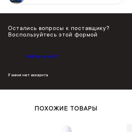
Остались вопросы к поставщику?
Воспользуйтесь этой формой
Войти на сайт
У меня нет аккаунта
ПОХОЖИЕ ТОВАРЫ