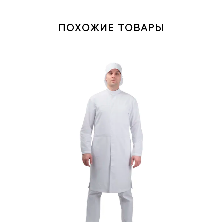
ПОХОЖИЕ ТОВАРЫ