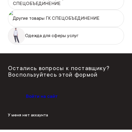
СПЕЦОБЪЕДИНЕНИЕ
Другие товары ГК СПЕЦОБЪЕДИНЕНИЕ
Одежда для сферы услуг
Остались вопросы к поставщику?
Воспользуйтесь этой формой
Войти на сайт
У меня нет аккаунта