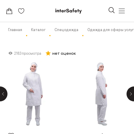
Главная
Каталог
Спецодежда
Одежда для сферы услуг
нет оценок
2183 просмотра