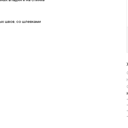
ых швов, со шлевками