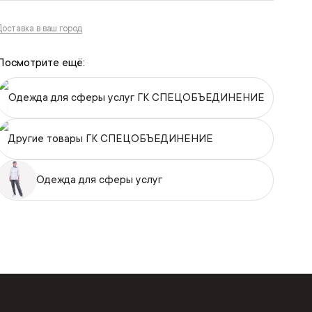
Доставка в ваш город
Посмотрите ещё:
Одежда для сферы услуг ГК СПЕЦОБЪЕДИНЕНИЕ
Другие товары ГК СПЕЦОБЪЕДИНЕНИЕ
Одежда для сферы услуг