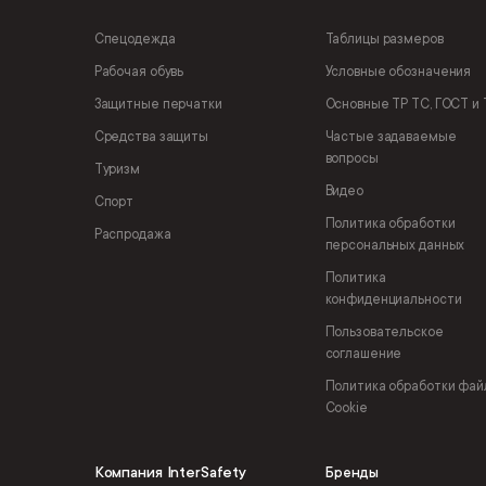
Спецодежда
Таблицы размеров
Рабочая обувь
Условные обозначения
Защитные перчатки
Основные ТР ТС, ГОСТ и 
Средства защиты
Частые задаваемые
вопросы
Туризм
Видео
Спорт
Политика обработки
Распродажа
персональных данных
Политика
конфиденциальности
Пользовательское
соглашение
Политика обработки фай
Cookie
Компания InterSafety
Бренды