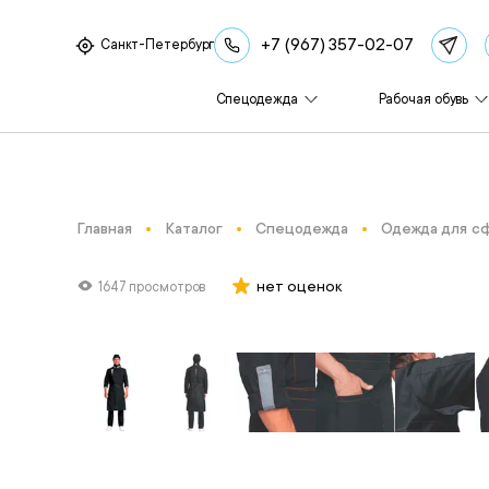
+7 (967) 357-02-07
Санкт-Петербург
Спецодежда
Рабочая обувь
Главная
Каталог
Спецодежда
Одежда для с
нет оценок
1647 просмотров