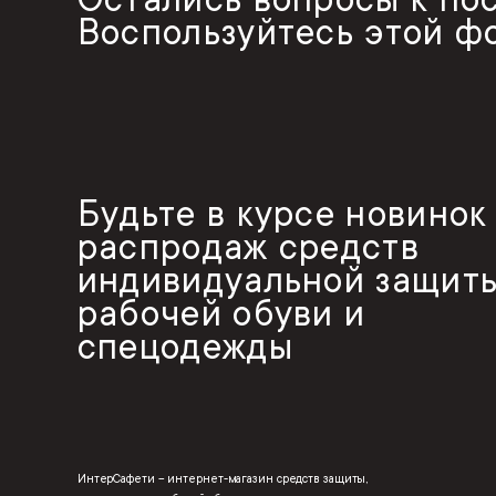
Воспользуйтесь этой ф
Будьте в курсе новинок
распродаж средств
индивидуальной защиты
рабочей обуви и
спецодежды
ИнтерСафети – интернет-магазин средств защиты,