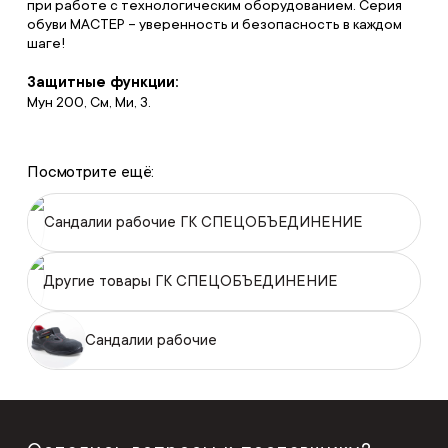
при работе с технологическим оборудованием. Серия
обуви МАСТЕР – уверенность и безопасность в каждом
шаге!
Защитные функции:
Мун 200, См, Ми, З.
Посмотрите ещё:
Сандалии рабочие ГК СПЕЦОБЪЕДИНЕНИЕ
Другие товары ГК СПЕЦОБЪЕДИНЕНИЕ
Сандалии рабочие