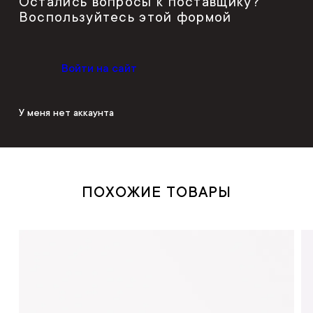
Остались вопросы к поставщику?
Воспользуйтесь этой формой
Войти на сайт
У меня нет аккаунта
ПОХОЖИЕ ТОВАРЫ