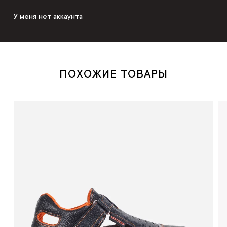
У меня нет аккаунта
ПОХОЖИЕ ТОВАРЫ