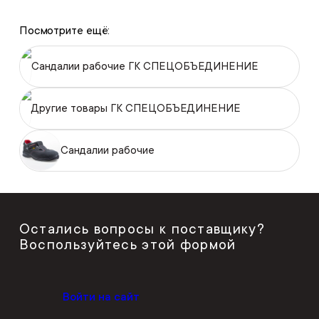
Посмотрите ещё:
Сандалии рабочие ГК СПЕЦОБЪЕДИНЕНИЕ
Другие товары ГК СПЕЦОБЪЕДИНЕНИЕ
Сандалии рабочие
Остались вопросы к поставщику?
Воспользуйтесь этой формой
Войти на сайт