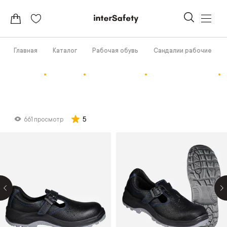
Главная
Каталог
Рабочая обувь
Сандалии рабочие
5
661 просмотр