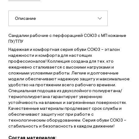
Описание
Сандалии рабочие с перфорацией СОЮЗ с МП кожаные
ПУ/ТПУ
Надежная и комфортная серия обуви СОЮЗ – эталон
надежности и комфорта для настоящих
профессионалов! Коллекция создана для тех, кто
ежедневно сталкивается с высокими нагрузками и
сложными условиями работы. Легкие и долговечные
модели обеспечивают надежную защиту и максимальное
удобство на протяжении всего рабочего времени.
Специальная подошва из двухслойного полиуретана/
термополиуретана гарантирует уверенную
устойчивость на влажных и загрязнённых поверхностях.
Качественные материалы продлевают срок службы и
обеспечивают защиту ног при работе с
технологическим оборудованием. Серия обуви СОЮЗ –
стабильность и безопасность в каждом движении!
Состав материалов: