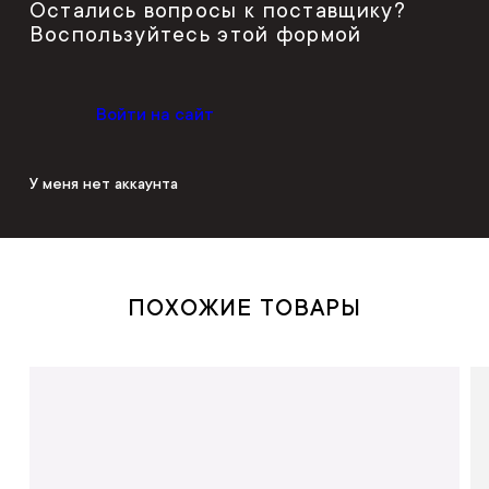
Остались вопросы к поставщику?
Воспользуйтесь этой формой
Войти на сайт
У меня нет аккаунта
ПОХОЖИЕ ТОВАРЫ