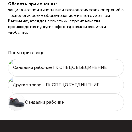
Область применения:
защита ног при выполнении технологических операций с
технологическим оборудованием и инструментом.
Рекомендуется для логистики, строительства,
производства и других сфер, где важны защита и
удобство.
Посмотрите ещё:
Сандалии рабочие ГК СПЕЦОБЪЕДИНЕНИЕ
Другие товары ГК СПЕЦОБЪЕДИНЕНИЕ
Сандалии рабочие