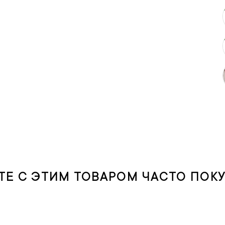
ТЕ С ЭТИМ ТОВАРОМ ЧАСТО ПОК