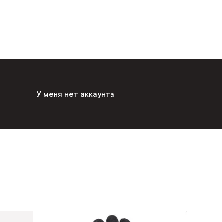
У меня нет аккаунта