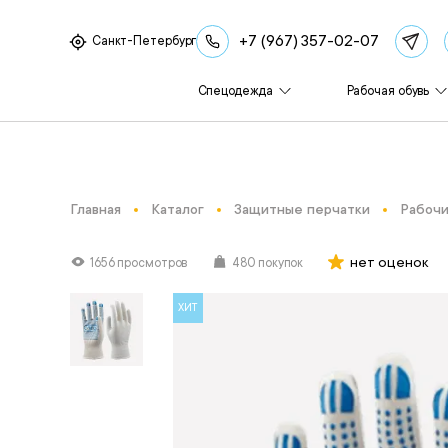
+7 (967) 357-02-07
Санкт-Петербург
Спецодежда
Рабочая обувь
Главная
Каталог
Защитные перчатки
Рабочи
нет оценок
1656 просмотров
480 покупок
ХИТ