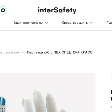
Защитные перчатки
Средства защиты
Ту
е перчатки
Перчатки х/б с ПВХ СПЕЦ 13-й КЛАСС