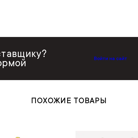
ставщику?
Войти на сайт
ормой
ПОХОЖИЕ ТОВАРЫ