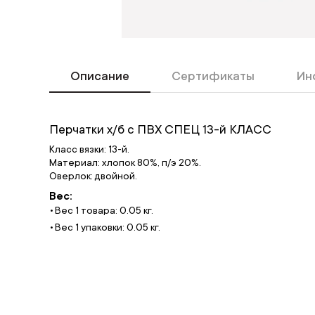
Описание
Сертификаты
Ин
Перчатки х/б с ПВХ СПЕЦ 13-й КЛАСС
Класс вязки: 13-й.
Материал: хлопок 80%, п/э 20%.
Оверлок: двойной.
Вес:
Вес 1 товара: 0.05 кг.
Вес 1 упаковки: 0.05 кг.