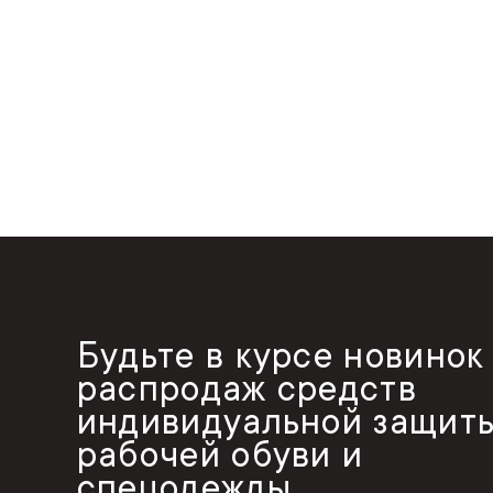
Будьте в курсе новинок
распродаж средств
индивидуальной защиты
рабочей обуви и
спецодежды