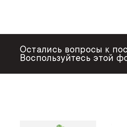
Остались вопросы к по
Воспользуйтесь этой ф