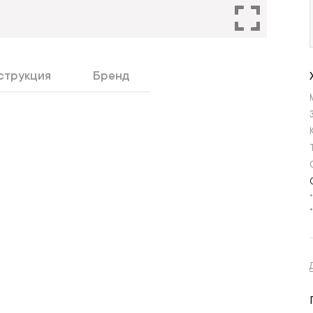
струкция
Бренд