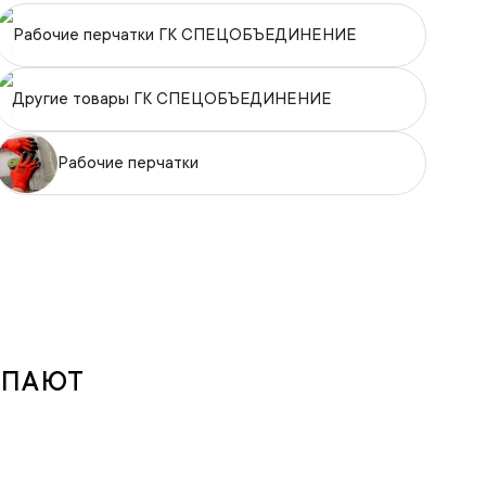
Рабочие перчатки ГК СПЕЦОБЪЕДИНЕНИЕ
Другие товары ГК СПЕЦОБЪЕДИНЕНИЕ
Рабочие перчатки
УПАЮТ