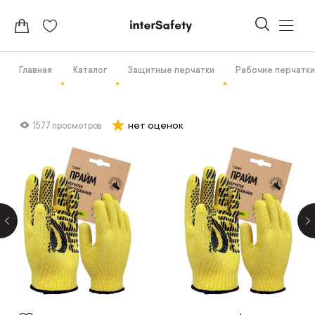
Главная
Каталог
Защитные перчатки
Рабочие перчатки
нет оценок
1577 просмотров