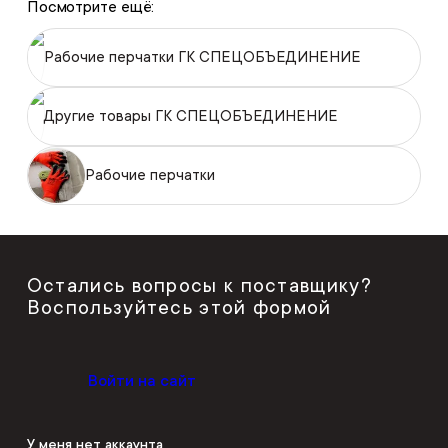
Посмотрите ещё:
Рабочие перчатки ГК СПЕЦОБЪЕДИНЕНИЕ
Другие товары ГК СПЕЦОБЪЕДИНЕНИЕ
Рабочие перчатки
Остались вопросы к поставщику?
Воспользуйтесь этой формой
Войти на сайт
У меня нет аккаунта