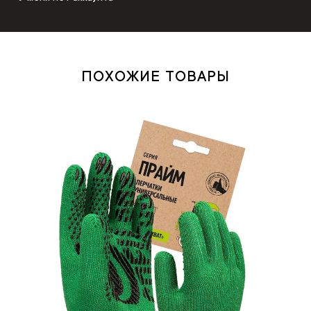
ПОХОЖИЕ ТОВАРЫ