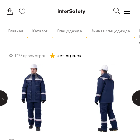
Главная
Каталог
Спецодежда
Зимняя спецодежда
нет оценок
1778 просмотров