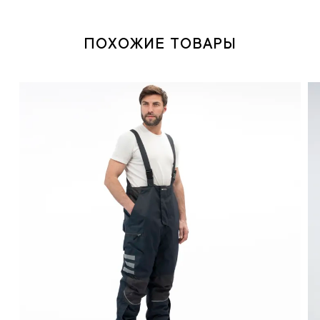
ПОХОЖИЕ ТОВАРЫ