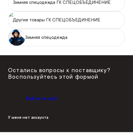
Зимняя спецодежда ГК СПЕЦОБЪЕДИНЕНИЕ
Другие товары ГК СПЕЦОБЪЕДИНЕНИЕ
Зимняя спецодежда
Остались вопросы к поставщику?
Воспользуйтесь этой формой
Войти на сайт
У меня нет аккаунта