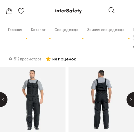
Главная
Каталог
Спецодежда
Зимняя спецодежда
нет оценок
512 просмотров