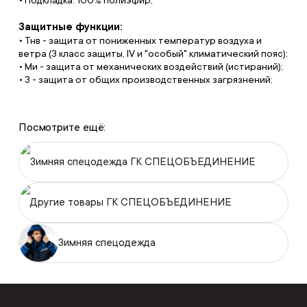
Защитные функции:
• Тнв - защита от пониженных температур воздуха и
ветра (3 класс защиты, IV и "особый" климатический пояс);
• Ми - защита от механических воздействий (истираний);
• З - защита от общих производственных загрязнений;
Посмотрите ещё:
Зимняя спецодежда ГК СПЕЦОБЪЕДИНЕНИЕ
Другие товары ГК СПЕЦОБЪЕДИНЕНИЕ
Зимняя спецодежда