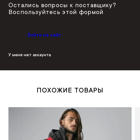
Остались вопросы к поставщику?
Воспользуйтесь этой формой
Войти на сайт
У меня нет аккаунта
ПОХОЖИЕ ТОВАРЫ