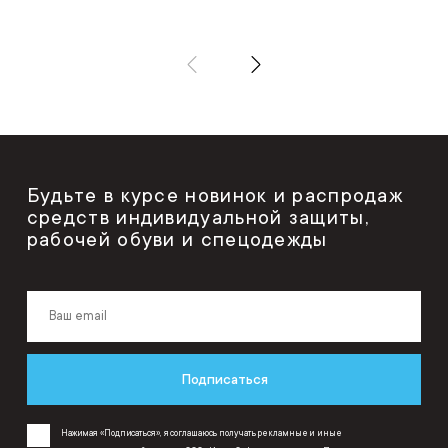
Будьте в курсе новинок и распродаж
средств индивидуальной защиты,
рабочей обуви и спецодежды
Подписаться
Нажимая «Подписаться», я соглашаюсь получать рекламные и иные