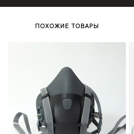
ПОХОЖИЕ ТОВАРЫ