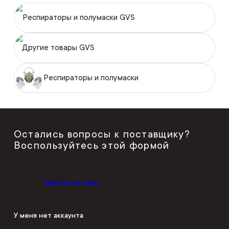
Респираторы и полумаски GVS
Другие товары GVS
Респираторы и полумаски
Остались вопросы к поставщику?
Воспользуйтесь этой формой
Войти на сайт
У меня нет аккаунта