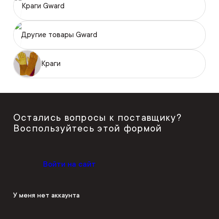
Краги Gward
Другие товары Gward
Краги
Остались вопросы к поставщику?
Воспользуйтесь этой формой
Войти на сайт
У меня нет аккаунта