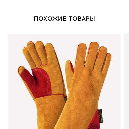
ПОХОЖИЕ ТОВАРЫ