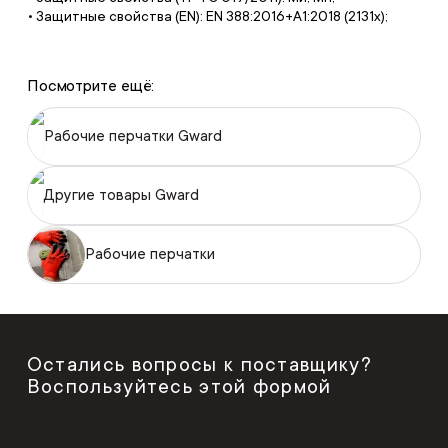
• Защитные свойства (EN): EN 388:2016+A1:2018 (2131х);
Посмотрите ещё:
Рабочие перчатки Gward
Другие товары Gward
Рабочие перчатки
Остались вопросы к поставщику?
Воспользуйтесь этой формой