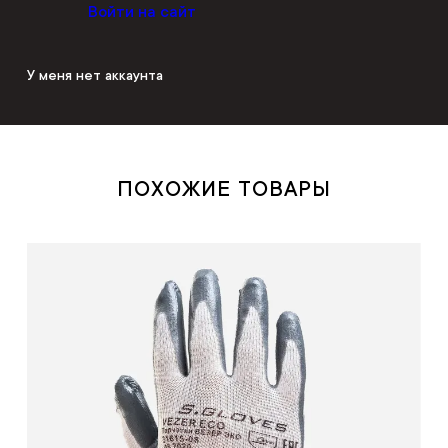
Войти на сайт
У меня нет аккаунта
ПОХОЖИЕ ТОВАРЫ