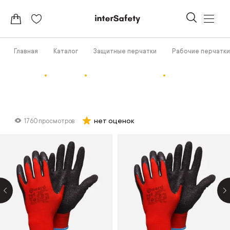
Главная
Каталог
Защитные перчатки
Рабочие перчатки
нет оценок
1760 просмотров