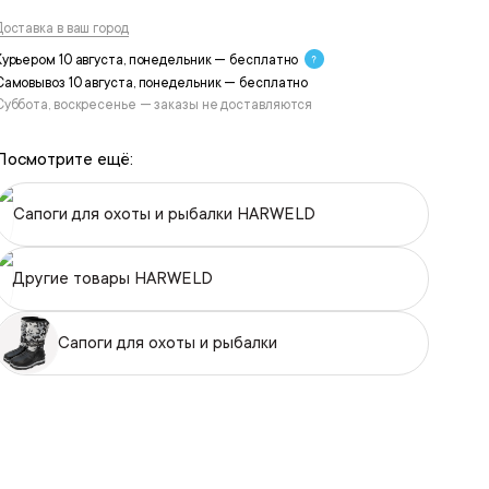
Доставка в ваш город
Курьером 10 августа, понедельник — бесплатно
Самовывоз 10 августа, понедельник — бесплатно
Суббота, воскресенье — заказы не доставляются
Посмотрите ещё:
Сапоги для охоты и рыбалки HARWELD
Другие товары HARWELD
Сапоги для охоты и рыбалки