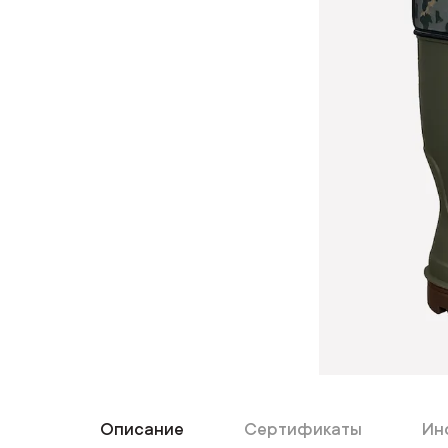
Описание
Сертификаты
Ин