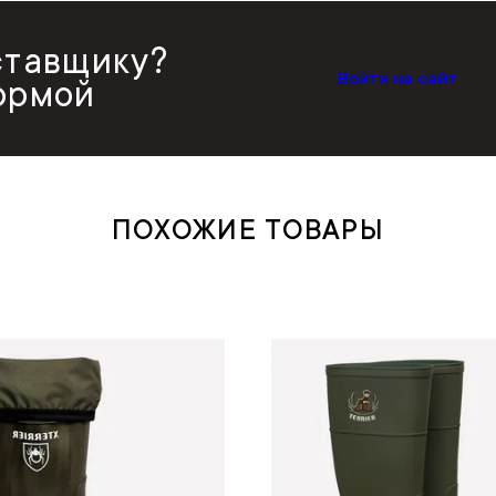
ставщику?
Войти на сайт
ормой
ПОХОЖИЕ ТОВАРЫ