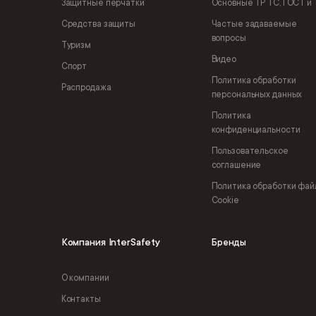
Защитные перчатки
Основные ТР ТС, ГОСТ и 
Средства защиты
Частые задаваемые
вопросы
Туризм
Видео
Спорт
Политика обработки
Распродажа
персональных данных
Политика
конфиденциальности
Пользовательское
соглашение
Политика обработки фай
Cookie
Компания InterSafety
Бренды
О компании
Контакты