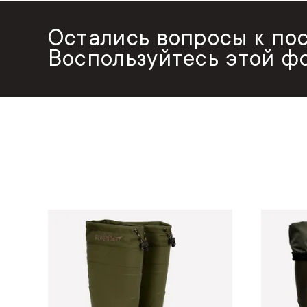
Остались вопросы к по
Воспользуйтесь этой ф