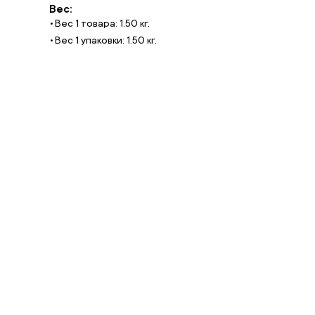
Вес:
Вес 1 товара: 1.50 кг.
Вес 1 упаковки: 1.50 кг.