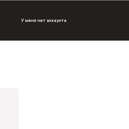
У меня нет аккаунта