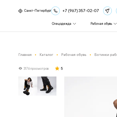
+7 (967) 357-02-07
Санкт-Петербург
Спецодежда
Рабочая обувь
Главная
Каталог
Рабочая обувь
Ботинки раб
5
3176 просмотров