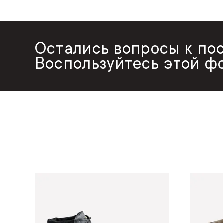
Остались вопросы к по
Воспользуйтесь этой ф