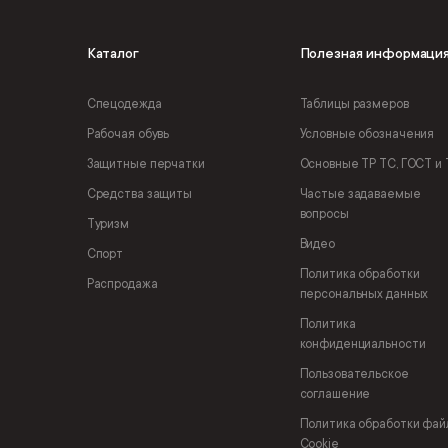
Каталог
Полезная информаци
Спецодежда
Таблицы размеров
Рабочая обувь
Условные обозначения
Защитные перчатки
Основные ТР ТС, ГОСТ и 
Средства защиты
Частые задаваемые
вопросы
Туризм
Видео
Спорт
Политика обработки
Распродажа
персональных данных
Политика
конфиденциальности
Пользовательское
соглашение
Политика обработки фай
Cookie