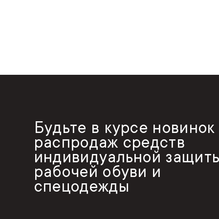
Будьте в курсе новинок
распродаж средств
индивидуальной защиты
рабочей обуви и
спецодежды