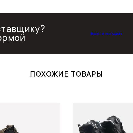
ставщику?
Войти на сайт
ормой
ПОХОЖИЕ ТОВАРЫ