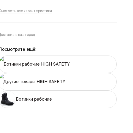
Смотреть все характеристики
Доставка в ваш город
Посмотрите ещё:
Ботинки рабочие HIGH SAFETY
Другие товары HIGH SAFETY
Ботинки рабочие