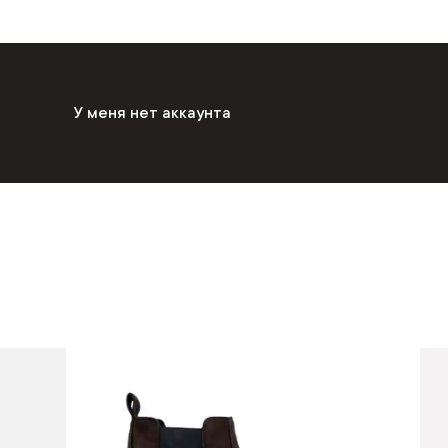
У меня нет аккаунта