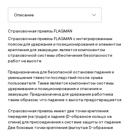
Описание
Страховочная привязь FLAGMAN
Страховочная привязь FLAGMAN с интегрированным
поясом для удержания и позиционирования и элементом
крепления для эвакуации, является компонентом
страховочной системы обеспечения безопасности
работ на высоте.
Предназначена для безопасной остановки падения и
уменьшения тяжести последствий после срыва
пользователя. Также является компонентом системы
удерживания и позиционирования и спасения и
эвакуации. Предназначена для удержания работника
таким образом, что падение с высоты предотвращается.
Страховочная привязь имеет две точки крепления:
передняя (на груди) и задние (D-образное кольцо на
спине) для присоединения к системе защиты от падения.
Две боковые точки крепления (выгнутые D-образные