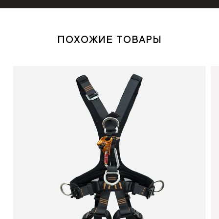
ПОХОЖИЕ ТОВАРЫ