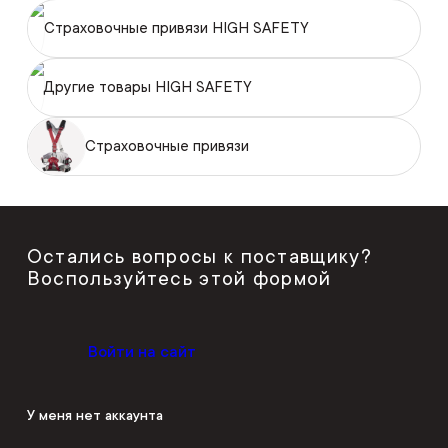
Страховочные привязи HIGH SAFETY
Другие товары HIGH SAFETY
Страховочные привязи
Остались вопросы к поставщику?
Воспользуйтесь этой формой
Войти на сайт
У меня нет аккаунта