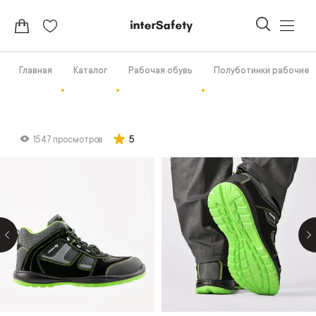
Главная
Каталог
Рабочая обувь
Полуботинки рабочие
5
1547 просмотров