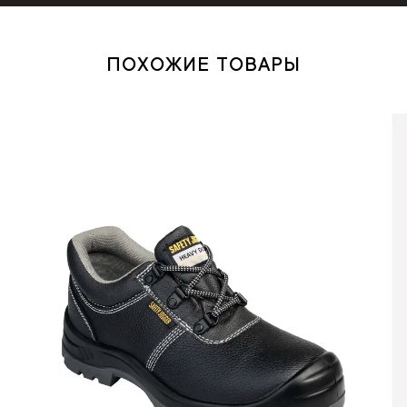
ПОХОЖИЕ ТОВАРЫ