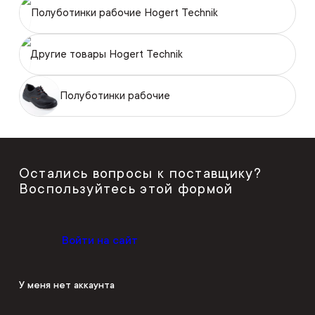
Полуботинки рабочие Hogert Technik
Другие товары Hogert Technik
Полуботинки рабочие
Остались вопросы к поставщику?
Воспользуйтесь этой формой
Войти на сайт
У меня нет аккаунта