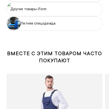
Другие товары iForm
Летняя спецодежда
ВМЕСТЕ С ЭТИМ ТОВАРОМ ЧАСТО
ПОКУПАЮТ