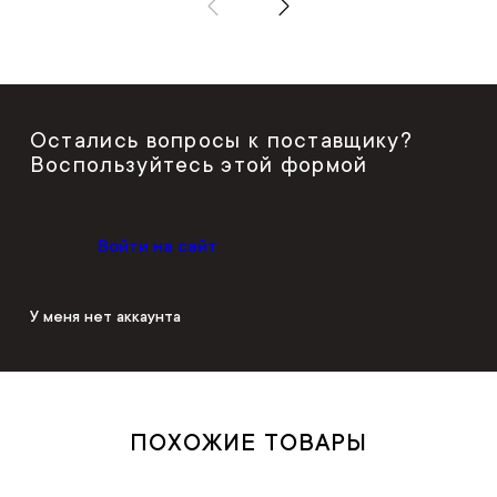
Остались вопросы к поставщику?
Воспользуйтесь этой формой
Войти на сайт
У меня нет аккаунта
ПОХОЖИЕ ТОВАРЫ