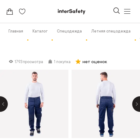
Главная
Каталог
Спецодежда
Летняя спецодежда
нет оценок
1793 просмотра
1 покупка