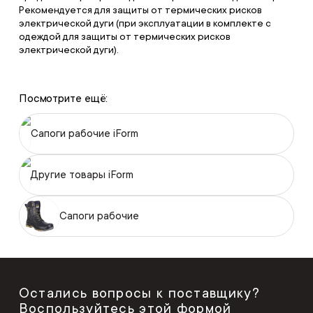
Рекомендуется для защиты от термических рисков
электрической дуги (при эксплуатации в комплекте с
одеждой для защиты от термических рисков
электрической дуги).
Посмотрите ещё:
Сапоги рабочие iForm
Другие товары iForm
Сапоги рабочие
Остались вопросы к поставщику?
Воспользуйтесь этой формой