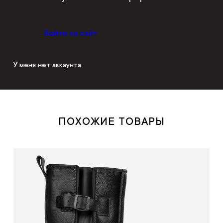
Войти на сайт
У меня нет аккаунта
ПОХОЖИЕ ТОВАРЫ