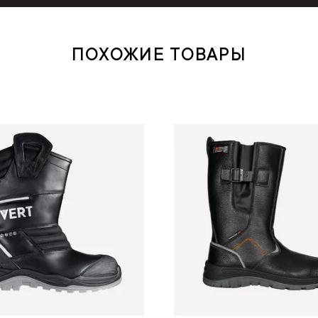
ПОХОЖИЕ ТОВАРЫ