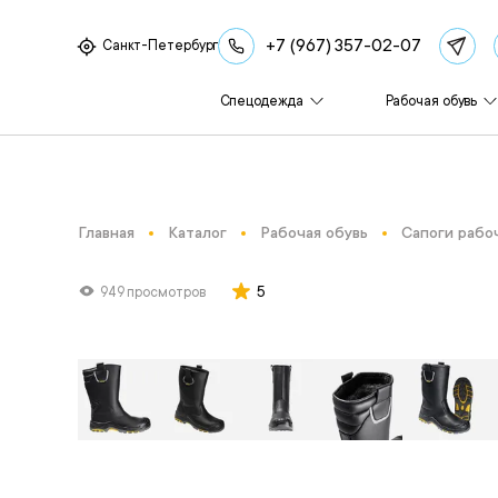
+7 (967) 357-02-07
Санкт-Петербург
Спецодежда
Рабочая обувь
Главная
Каталог
Рабочая обувь
Сапоги рабо
5
949 просмотров