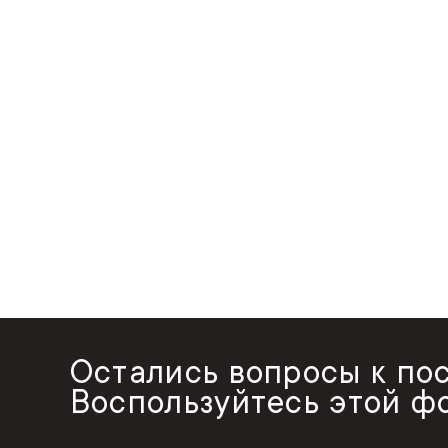
Остались вопросы к по
Воспользуйтесь этой ф