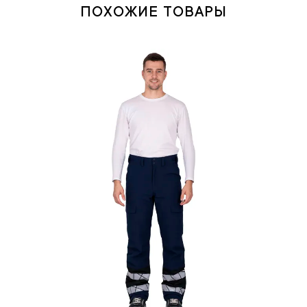
ПОХОЖИЕ ТОВАРЫ