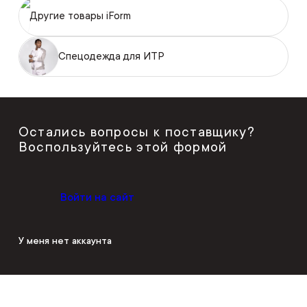
Другие товары iForm
Спецодежда для ИТР
Остались вопросы к поставщику?
Воспользуйтесь этой формой
Войти на сайт
У меня нет аккаунта