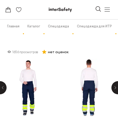
Главная
Каталог
Спецодежда
Спецодежда для ИТР
нет оценок
1656 просмотров