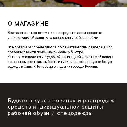
О МАГАЗИНЕ
В каталоге интернет-магазина представлены средства
индивидуальной защиты, спецодежда и рабочая обувь.
Все товары распределяются по тематическим разделам, что
позволяет вести поиск максимально быстро.
Каталог спецодежды с удобной навигацией и системой поиска
товара поможет вам выбрать и купить качественную рабочую
одежду в Санкт-Петербурге и других городах России.
Будьте в курсе новинок и распродаж
средств индивидуальной защиты,
рабочей обуви и спецодежды