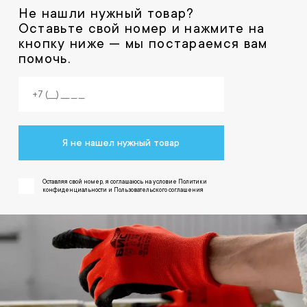
Не нашли нужный товар?
Оставьте свой номер и нажмите на
кнопку ниже — мы постараемся вам
помочь.
Я не нашел нужный товар
Оставляя свой номер, я соглашаюсь на условие Политики
конфиденциальности и Пользовательского соглашения