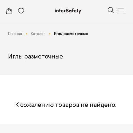
Главная
Каталог
Иглы разметочные
Иглы разметочные
К сожалению товаров не найдено.