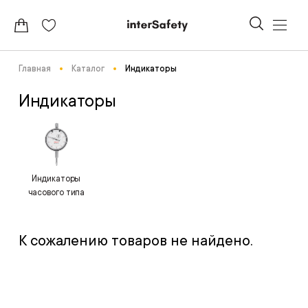
Главная
Каталог
Индикаторы
Индикаторы
Индикаторы
часового типа
К сожалению товаров не найдено.