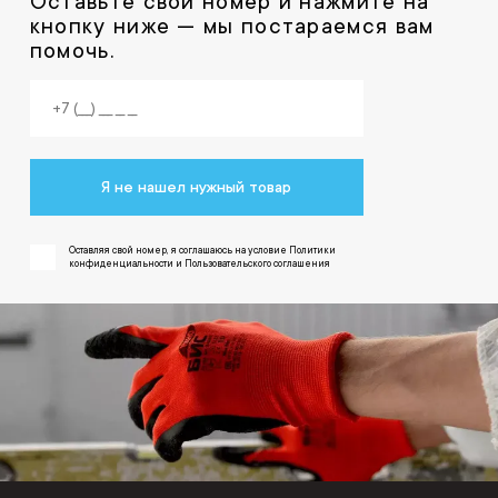
Оставьте свой номер и нажмите на
кнопку ниже — мы постараемся вам
помочь.
Я не нашел нужный товар
Оставляя свой номер, я соглашаюсь на условие Политики
конфиденциальности и Пользовательского соглашения