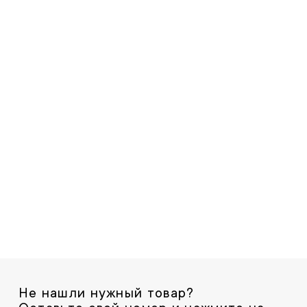
Не нашли нужный товар?