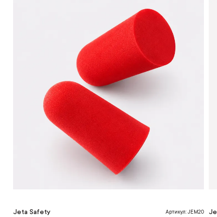
Jeta Safety
Je
Артикул: JEM20