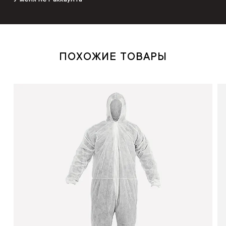
ПОХОЖИЕ ТОВАРЫ