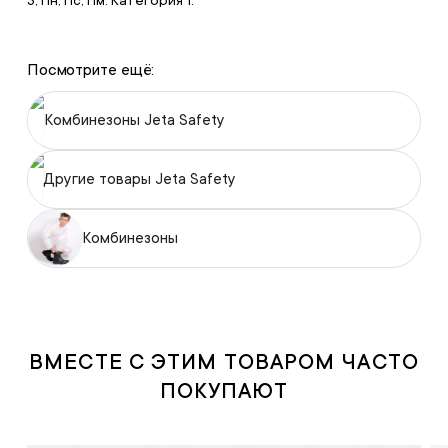
Посмотрите ещё:
Комбинезоны Jeta Safety
Другие товары Jeta Safety
Комбинезоны
ВМЕСТЕ С ЭТИМ ТОВАРОМ ЧАСТО
ПОКУПАЮТ