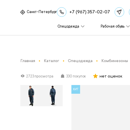
+7 (967) 357-02-07
Санкт-Петербург
Спецодежда
Рабочая обувь
Главная
Каталог
Спецодежда
Комбинезоны
нет оценок
2723 просмотра
330 покупок
ХИТ