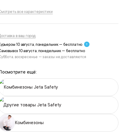
Смотреть все характеристики
Доставка в ваш город
Курьером 10 августа, понедельник — бесплатно
Самовывоз 10 августа, понедельник — бесплатно
Суббота, воскресенье — заказы не доставляются
Посмотрите ещё:
Комбинезоны Jeta Safety
Другие товары Jeta Safety
Комбинезоны