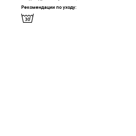
Рекомендации по уходу: