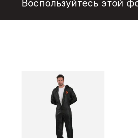
Воспользуйтесь этой ф