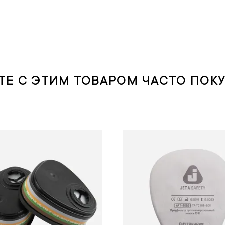
ТЕ С ЭТИМ ТОВАРОМ ЧАСТО ПОК