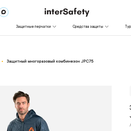
Защитные перчатки
Средства защиты
Ту
Защитный многоразовый комбинезон JPC75