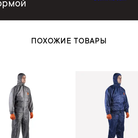
ормой
ПОХОЖИЕ ТОВАРЫ