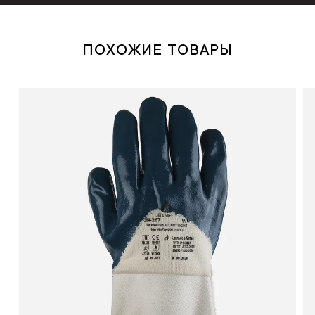
ПОХОЖИЕ ТОВАРЫ