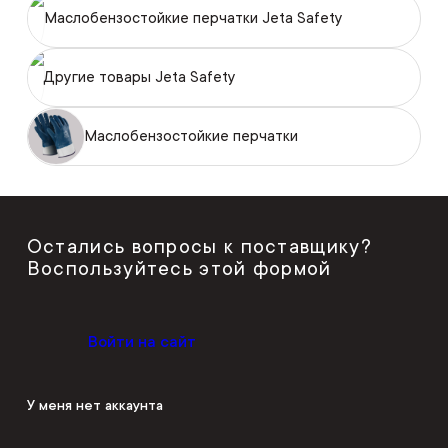
Маслобензостойкие перчатки Jeta Safety
Другие товары Jeta Safety
Маслобензостойкие перчатки
Остались вопросы к поставщику?
Воспользуйтесь этой формой
Войти на сайт
У меня нет аккаунта