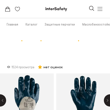
Главная
Каталог
Защитные перчатки
Маслобензостойк
нет оценок
1524 просмотра