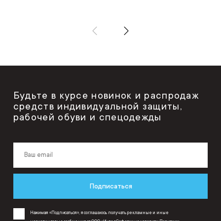
Будьте в курсе новинок и распродаж
средств индивидуальной защиты,
рабочей обуви и спецодежды
Подписаться
Нажимая «Подписаться», я соглашаюсь получать рекламные и иные