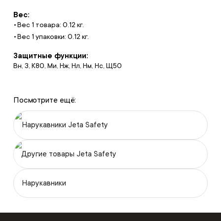
Вес:
Вес 1 товара: 0.12 кг.
Вес 1 упаковки: 0.12 кг.
Защитные функции:
Вн, З, К80, Ми, Нж, Нл, Нм, Нс, Щ50
Посмотрите ещё:
Нарукавники Jeta Safety
Другие товары Jeta Safety
Нарукавники