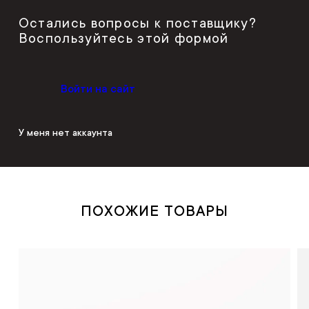
Остались вопросы к поставщику?
Воспользуйтесь этой формой
Войти на сайт
У меня нет аккаунта
ПОХОЖИЕ ТОВАРЫ