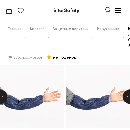
Главная
Каталог
Защитные перчатки
Нарукавники
Н
нет оценок
2336 просмотров