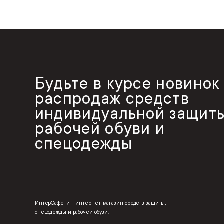
Будьте в курсе новинок
распродаж средств
индивидуальной защиты
рабочей обуви и
спецодежды
ИнтерСафети – интернет-магазин средств защиты,
спецодежды и рабочей обуви.