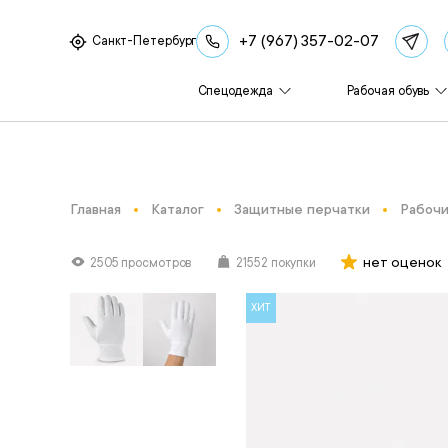
+7 (967) 357-02-07
Санкт-Петербург
Спецодежда
Рабочая обувь
Главная
Каталог
Защитные перчатки
Рабочи
нет оценок
2505 просмотров
21552 покупки
ХИТ