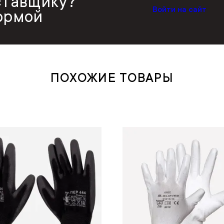
ставщику?
Войти на сайт
ормой
ПОХОЖИЕ ТОВАРЫ