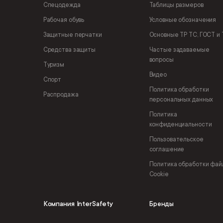
Спецодежда
Таблицы размеров
Рабочая обувь
Условные обозначения
Защитные перчатки
Основные ТР ТС, ГОСТ и 
Средства защиты
Частые задаваемые
вопросы
Туризм
Видео
Спорт
Политика обработки
Распродажа
персональных данных
Политика
конфиденциальности
Пользовательское
соглашение
Политика обработки фай
Cookie
Компания InterSafety
Бренды