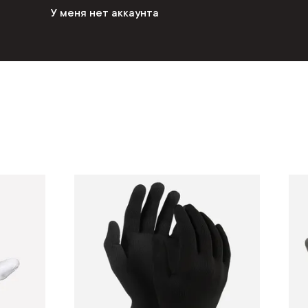
У меня нет аккаунта