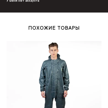
У меня нет аккаунта
ПОХОЖИЕ ТОВАРЫ