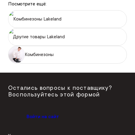
Посмотрите ещё:
Комбинезоны Lakeland
Другие товары Lakeland
Комбинезоны
Остались вопросы к поставщику?
Воспользуйтесь этой формой
Войти на сайт