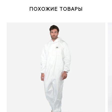
ПОХОЖИЕ ТОВАРЫ