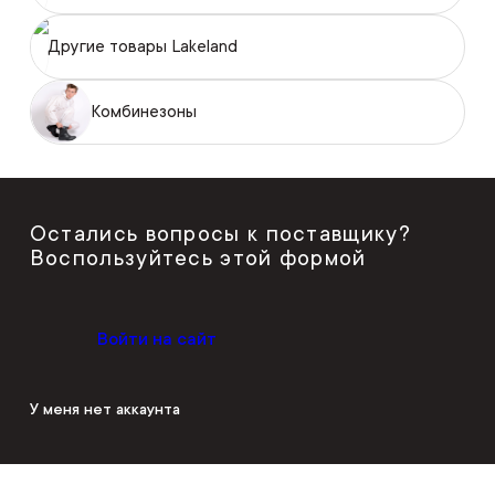
Другие товары Lakeland
Комбинезоны
Остались вопросы к поставщику?
Воспользуйтесь этой формой
Войти на сайт
У меня нет аккаунта