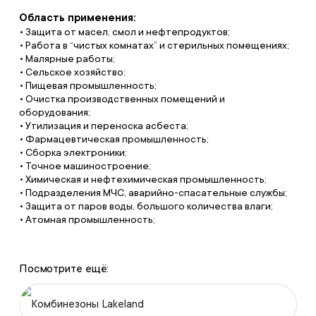
Область применения:
• Защита от масел, смол и нефтепродуктов;
• Работа в “чистых комнатах” и стерильных помещениях;
• Малярные работы;
• Сельское хозяйство;
• Пищевая промышленность;
• Очистка производственных помещений и
оборудования;
• Утилизация и переноска асбеста;
• Фармацевтическая промышленность;
• Сборка электроники;
• Точное машиностроение;
• Химическая и нефтехимическая промышленность;
• Подразделения МЧС, аварийно-спасательные службы;
• Защита от паров воды, большого количества влаги;
• Атомная промышленность;
Посмотрите ещё:
Комбинезоны Lakeland