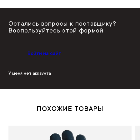
Остались вопросы к поставщику?
Воспользуйтесь этой формой
Войти на сайт
У меня нет аккаунта
ПОХОЖИЕ ТОВАРЫ