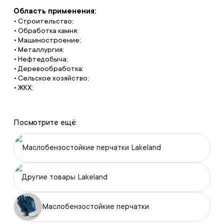
Область применения:
• Строительство;
• Обработка камня;
• Машиностроение;
• Металлургия;
• Нефтедобыча;
• Деревообработка;
• Cельское хозяйство;
• ЖКХ;
Посмотрите ещё:
Маслобензостойкие перчатки Lakeland
Другие товары Lakeland
Маслобензостойкие перчатки