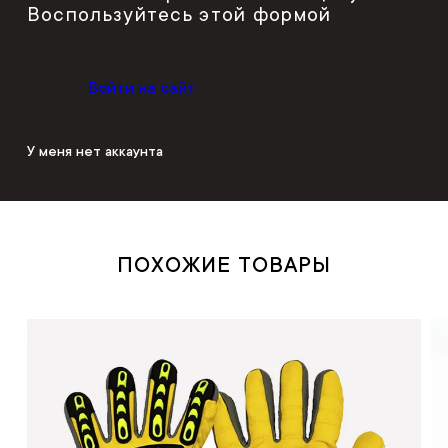
Воспользуйтесь этой формой
Войти на сайт
У меня нет аккаунта
ПОХОЖИЕ ТОВАРЫ