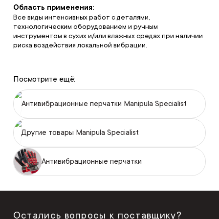
Область применения:
Все виды интенсивных работ с деталями,
технологическим оборудованием и ручным
инструментом в сухих и/или влажных средах при наличии
риска воздействия локальной вибрации.
Посмотрите ещё:
Антивибрационные перчатки Manipula Specialist
Другие товары Manipula Specialist
Антивибрационные перчатки
Остались вопросы к поставщику?