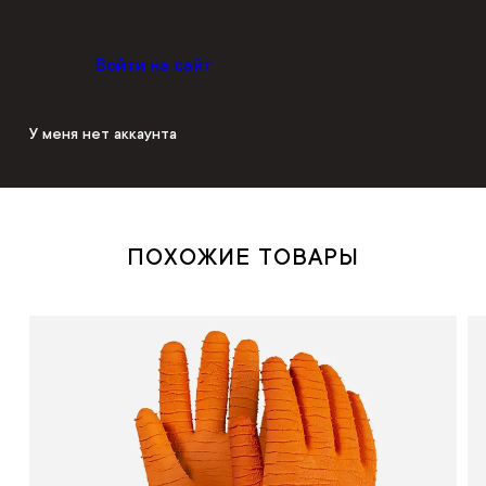
Войти на сайт
У меня нет аккаунта
ПОХОЖИЕ ТОВАРЫ