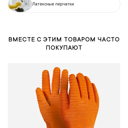
Латексные перчатки
ВМЕСТЕ С ЭТИМ ТОВАРОМ ЧАСТО
ПОКУПАЮТ