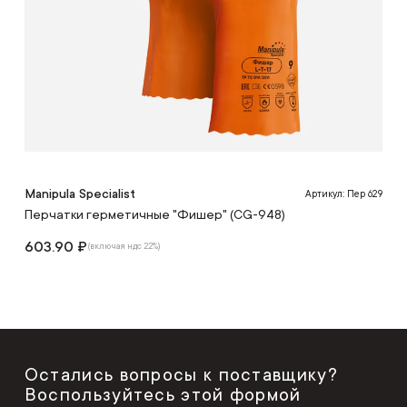
Manipula Specialist
Артикул: Пер 629
Перчатки герметичные "Фишер" (CG-948)
603.90 ₽
(включая ндс 22%)
Остались вопросы к поставщику?
Воспользуйтесь этой формой