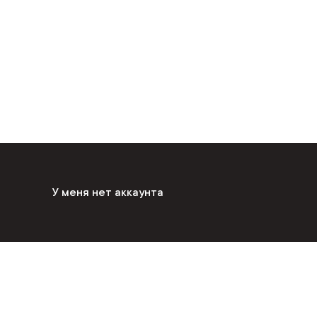
У меня нет аккаунта