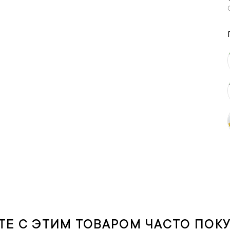
ТЕ С ЭТИМ ТОВАРОМ ЧАСТО ПОК