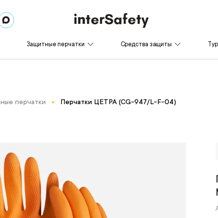
Защитные перчатки
Средства защиты
Ту
ные перчатки
Перчатки ЦЕТРА (CG-947/L-F-04)