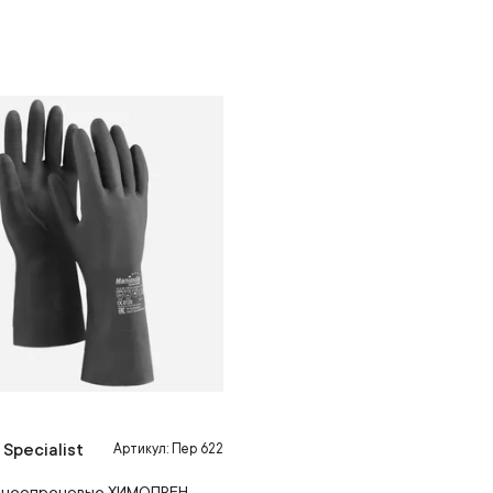
 Specialist
Артикул: Пер 622
 неопреновые ХИМОПРЕН