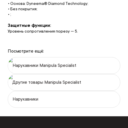
• Основа: Dyneema® Diamond Technology;
• Без покрытия;
• ;
Защитные функции:
Уровень сопротивления порезу — 5.
Посмотрите ещё:
Нарукавники Manipula Specialist
Другие товары Manipula Specialist
Нарукавники