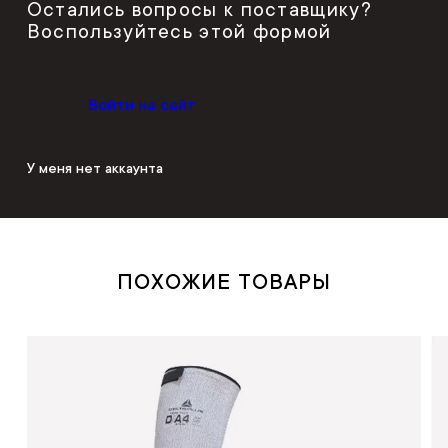
Остались вопросы к поставщику?
Воспользуйтесь этой формой
Войти на сайт
У меня нет аккаунта
ПОХОЖИЕ ТОВАРЫ