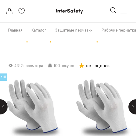
Главная
Каталог
Защитные перчатки
Рабочие перчатки
нет оценок
4352 просмотра
100 покупок
ХИТ