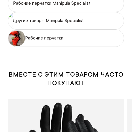
Рабочие перчатки Manipula Specialist
Другие товары Manipula Specialist
Рабочие перчатки
ВМЕСТЕ С ЭТИМ ТОВАРОМ ЧАСТО
ПОКУПАЮТ