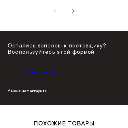
Остались вопросы к поставщику?
Воспользуйтесь этой формой
Войти на сайт
У меня нет аккаунта
ПОХОЖИЕ ТОВАРЫ