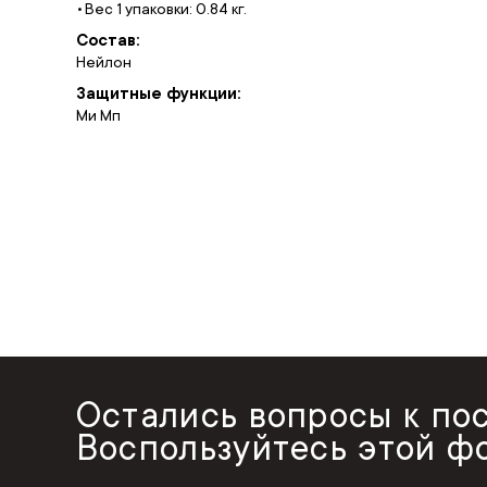
Вес 1 упаковки: 0.84 кг.
Состав:
Нейлон
Защитные функции:
Ми Мп
Остались вопросы к по
Воспользуйтесь этой ф