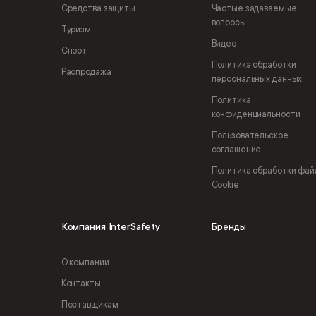
Средства защиты
Частые задаваемые
вопросы
Туризм
Видео
Спорт
Политика обработки
Распродажа
персональных данных
Политика
конфиденциальности
Пользовательское
соглашение
Политика обработки фай
Cookie
Компания InterSafety
Бренды
О компании
Контакты
Поставщикам