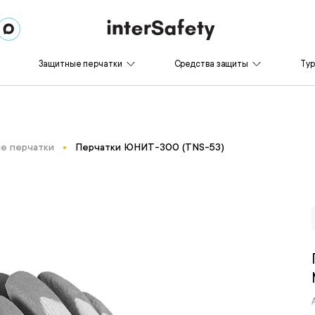
Защитные перчатки
Средства защиты
Ту
е перчатки
Перчатки ЮНИТ-300 (TNS-53)