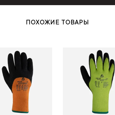
ПОХОЖИЕ ТОВАРЫ