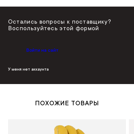
Остались вопросы к поставщику?
Воспользуйтесь этой формой
Войти на сайт
У меня нет аккаунта
ПОХОЖИЕ ТОВАРЫ