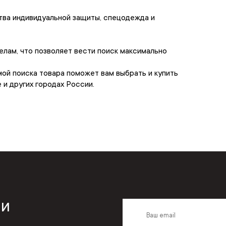
тва индивидуальной защиты, спецодежда и
лам, что позволяет вести поиск максимально
ой поиска товара поможет вам выбрать и купить
и других городах России.
 и