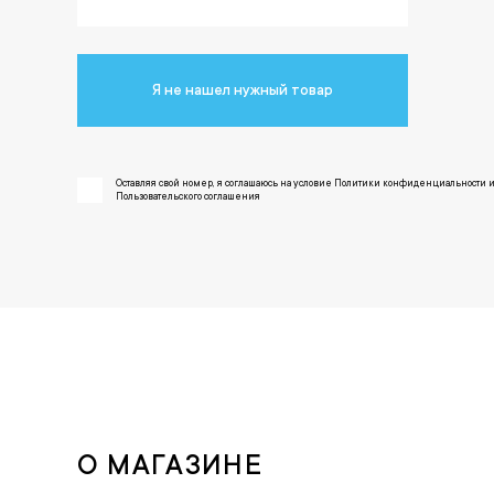
Я не нашел нужный товар
Оставляя свой номер, я соглашаюсь на условие Политики конфиденциальности 
Пользовательского соглашения
О МАГАЗИНЕ