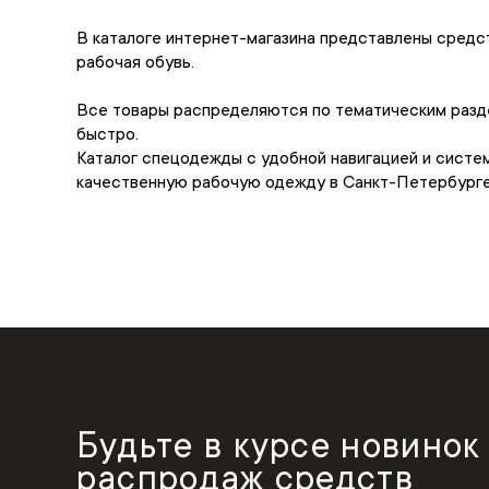
В каталоге интернет-магазина представлены средс
рабочая обувь.
Все товары распределяются по тематическим разде
быстро.
Каталог спецодежды с удобной навигацией и систем
качественную рабочую одежду в Санкт-Петербурге 
Будьте в курсе новинок
распродаж средств