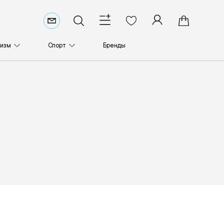
ризм
Спорт
Бренды