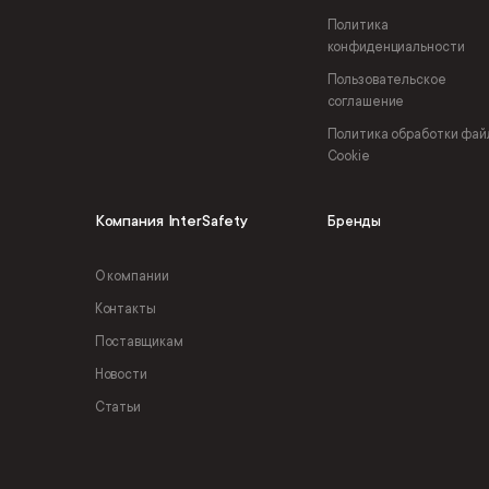
Политика
конфиденциальности
Пользовательское
соглашение
Политика обработки фай
Cookie
Компания InterSafety
Бренды
О компании
Контакты
Поставщикам
Новости
Статьи