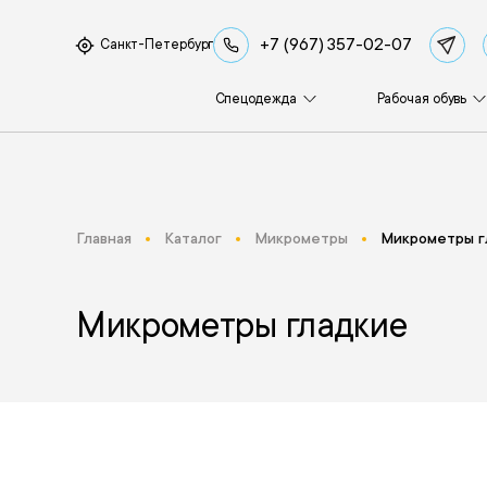
+7 (967) 357-02-07
Санкт-Петербург
Спецодежда
Рабочая обувь
Главная
Каталог
Микрометры
Микрометры г
Микрометры гладкие