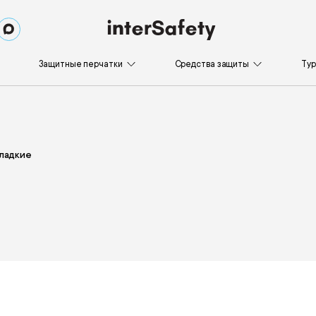
Защитные перчатки
Средства защиты
Ту
ладкие