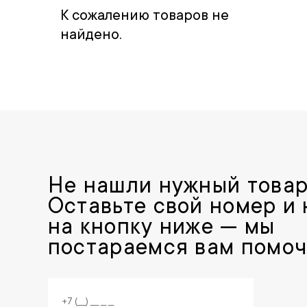
К сожалению товаров не
найдено.
Не нашли нужный това
Оставьте свой номер и
на кнопку ниже — мы
постараемся вам помоч