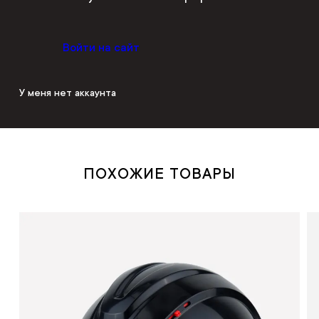
Войти на сайт
У меня нет аккаунта
ПОХОЖИЕ ТОВАРЫ