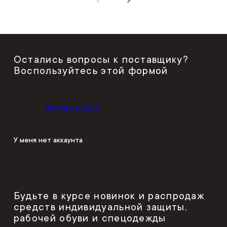
Остались вопросы к поставщику?
Воспользуйтесь этой формой
Войти на сайт
У меня нет аккаунта
Будьте в курсе новинок и распродаж
средств индивидуальной защиты,
рабочей обуви и спецодежды