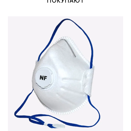
ПОКУПАЮТ