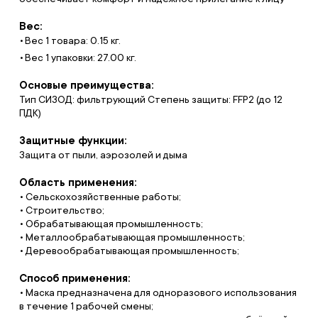
Вес:
Вес 1 товара: 0.15 кг.
Вес 1 упаковки: 27.00 кг.
Основые преимущества:
Тип СИЗОД: фильтрующий Степень защиты: FFP2 (до 12
ПДК)
Защитные функции:
Защита от пыли, аэрозолей и дыма
Область применения:
• Сельскохозяйственные работы;
• Строительство;
• Обрабатывающая промышленность;
• Металлообрабатывающая промышленность;
• Деревообрабатывающая промышленность;
Способ применения:
• Маска предназначена для одноразового использования
в течение 1 рабочей смены;