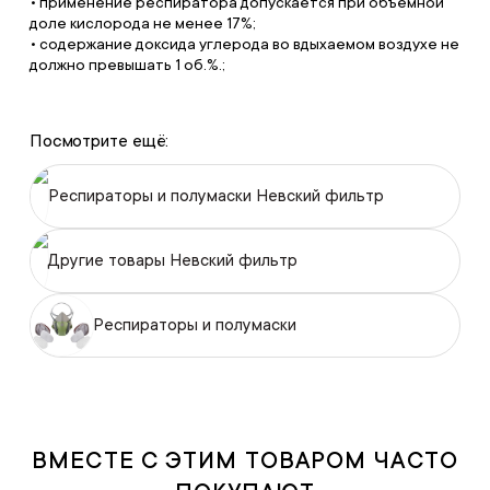
• применение респиратора допускается при объёмной
доле кислорода не менее 17%;
• содержание доксида углерода во вдыхаемом воздухе не
должно превышать 1 об.%.;
Посмотрите ещё:
Респираторы и полумаски Невский фильтр
Другие товары Невский фильтр
Респираторы и полумаски
ВМЕСТЕ С ЭТИМ ТОВАРОМ ЧАСТО