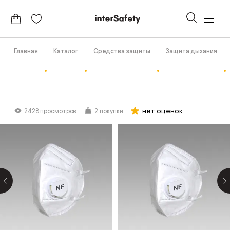
Главная
Каталог
Средства защиты
Защита дыхания
нет оценок
2428 просмотров
2 покупки