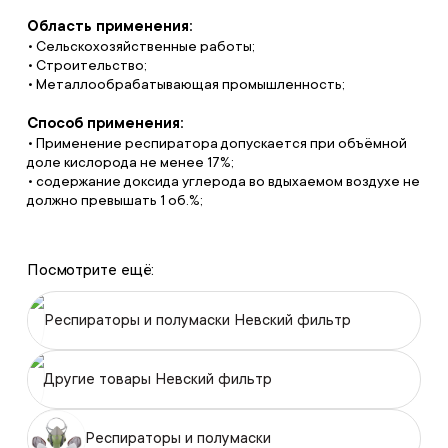
Область применения:
• Сельскохозяйственные работы;
• Строительство;
• Металлообрабатывающая промышленность;
Способ применения:
• Применение респиратора допускается при объёмной
доле кислорода не менее 17%;
• содержание доксида углерода во вдыхаемом воздухе не
должно превышать 1 об.%;
Посмотрите ещё:
Респираторы и полумаски Невский фильтр
Другие товары Невский фильтр
Респираторы и полумаски