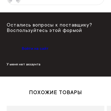
Остались вопросы к поставщику?
Воспользуйтесь этой формой
Войти на сайт
У меня нет аккаунта
ПОХОЖИЕ ТОВАРЫ