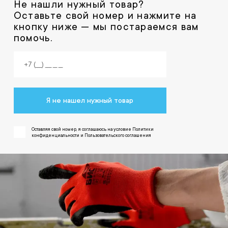
Не нашли нужный товар?
Оставьте свой номер и нажмите на
кнопку ниже — мы постараемся вам
помочь.
Я не нашел нужный товар
Оставляя свой номер, я соглашаюсь на условие Политики
конфиденциальности и Пользовательского соглашения