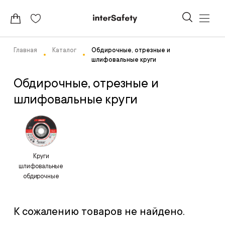
Главная
Каталог
Обдирочные, отрезные и
шлифовальные круги
Обдирочные, отрезные и
шлифовальные круги
Круги
шлифовальные
обдирочные
К сожалению товаров не найдено.