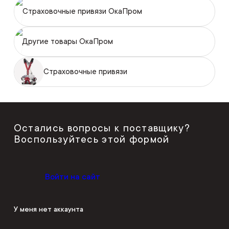
Страховочные привязи ОкаПром
Другие товары ОкаПром
Страховочные привязи
Остались вопросы к поставщику?
Воспользуйтесь этой формой
Войти на сайт
У меня нет аккаунта