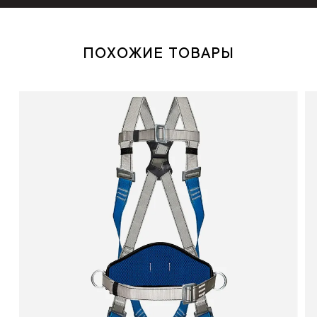
ПОХОЖИЕ ТОВАРЫ