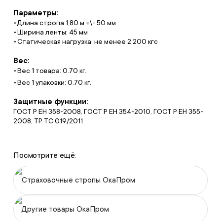
Параметры:
Длина стропа 1,80 м +\- 50 мм
Ширина ленты: 45 мм
Статическая нагрузка: не менее 2 200 кгс
Вес:
Вес 1 товара: 0.70 кг.
Вес 1 упаковки: 0.70 кг.
Защитные функции:
ГОСТ Р ЕН 358-2008, ГОСТ Р ЕН 354-2010, ГОСТ Р ЕН 355-
2008, ТР ТС 019/2011
Посмотрите ещё:
Страховочные стропы ОкаПром
Другие товары ОкаПром