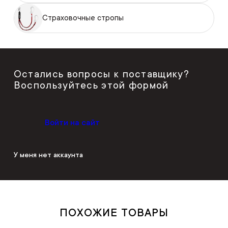
Страховочные стропы
Остались вопросы к поставщику?
Воспользуйтесь этой формой
Войти на сайт
У меня нет аккаунта
ПОХОЖИЕ ТОВАРЫ