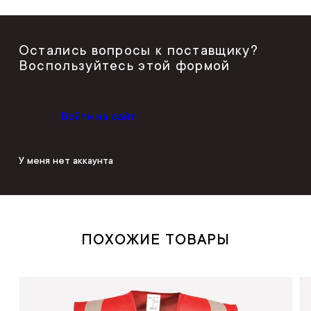
Остались вопросы к поставщику?
Воспользуйтесь этой формой
Войти на сайт
У меня нет аккаунта
ПОХОЖИЕ ТОВАРЫ