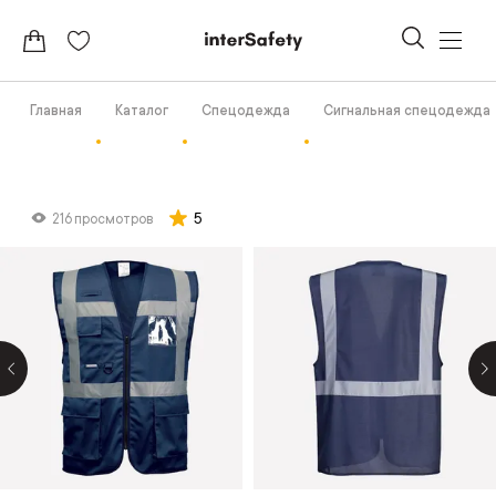
Главная
Каталог
Спецодежда
Сигнальная спецодежда
5
216 просмотров