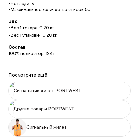
Не гладить
Максимальное количество стирок: 50
Вес:
Вес 1 товара: 0.20 кг.
Вес 1 упаковки: 0.20 кг.
Состав:
100% полиэстер, 124 г
Посмотрите ещё:
Сигнальный жилет PORTWEST
Другие товары PORTWEST
Сигнальный жилет