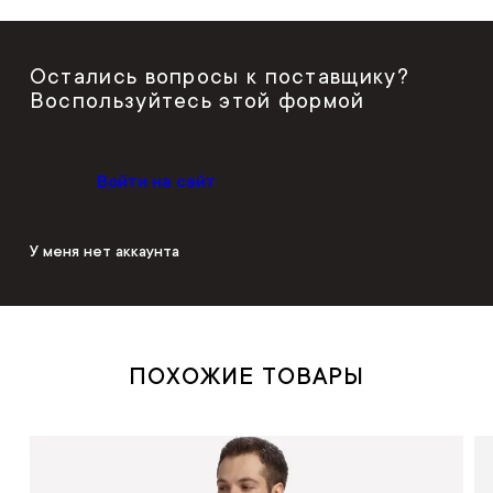
Остались вопросы к поставщику?
Воспользуйтесь этой формой
Войти на сайт
У меня нет аккаунта
ПОХОЖИЕ ТОВАРЫ