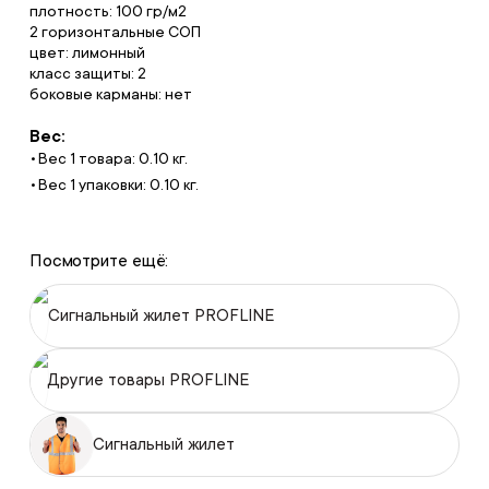
плотность: 100 гр/м2
2 горизонтальные СОП
цвет: лимонный
класс защиты: 2
боковые карманы: нет
Вес:
Вес 1 товара: 0.10 кг.
Вес 1 упаковки: 0.10 кг.
Посмотрите ещё:
Сигнальный жилет PROFLINE
Другие товары PROFLINE
Сигнальный жилет