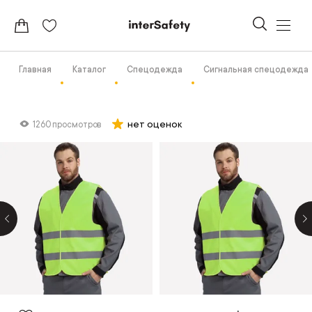
Главная
Каталог
Спецодежда
Сигнальная спецодежда
нет оценок
1260 просмотров