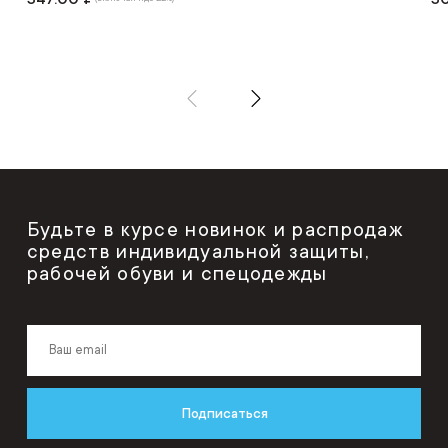
Будьте в курсе новинок и распродаж
средств индивидуальной защиты,
рабочей обуви и спецодежды
Подписаться