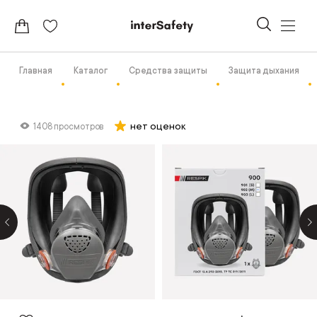
Главная
Каталог
Средства защиты
Защита дыхания
нет оценок
1408 просмотров