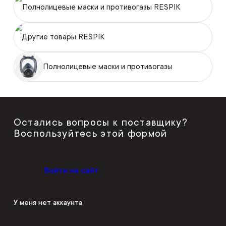
Полнолицевые маски и противогазы RESPIK
Другие товары RESPIK
Полнолицевые маски и противогазы
Остались вопросы к поставщику?
Воспользуйтесь этой формой
Войти на сайт
У меня нет аккаунта