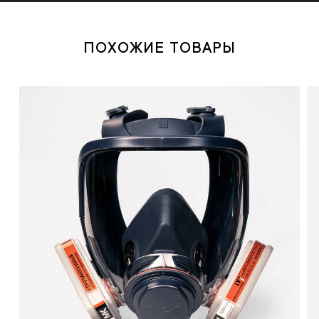
ПОХОЖИЕ ТОВАРЫ